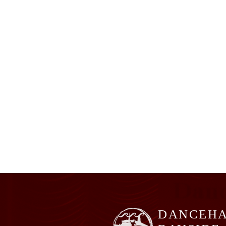
DANCEHA