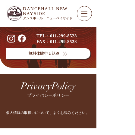
DANCEHALL NEW
BAYSIDE​
ダンスホール ニューベイサイド
TEL：011-299-8528
FAX：011-299-8528
無料体験申し込み
Privacy
Policy
プライバシーポリシー
個人情報の取扱いについて、よくお読みください。