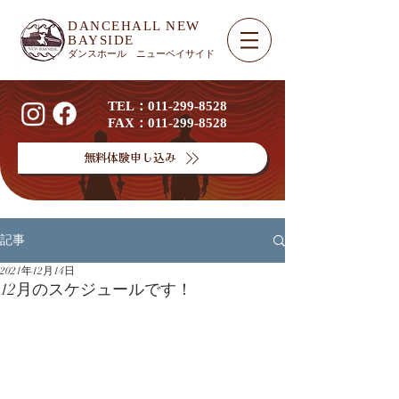
DANCEHALL NEW
BAYSIDE​
ダンスホール ニューベイサイド
TEL：011-299-8528
FAX：011-299-8528
無料体験申し込み
記事
2021年12月14日
12月のスケジュールです！