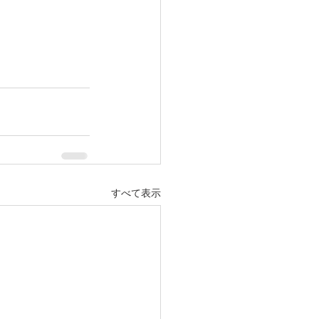
すべて表示