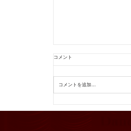
コメント
コメントを追加…
【2026年8月度カレンダー】