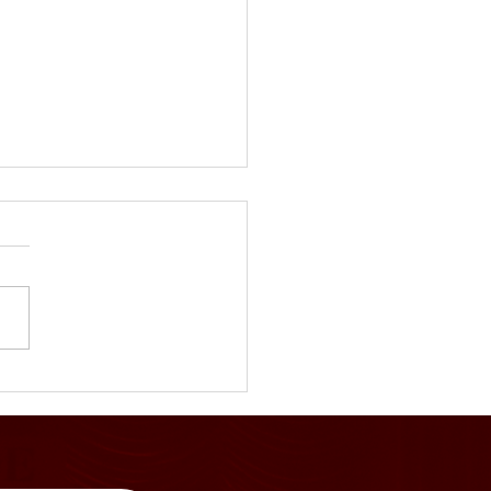
りダンスパーティー