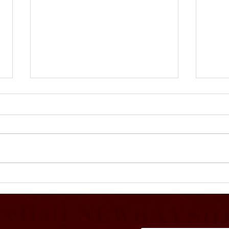
夏祭
【2026年7月度カレンダー】