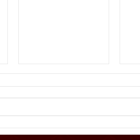
夏祭
【2026年7月度カレンダー】