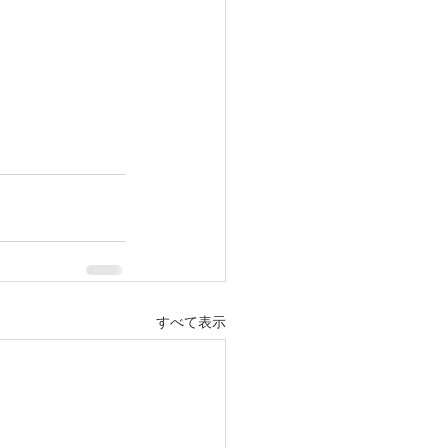
すべて表示