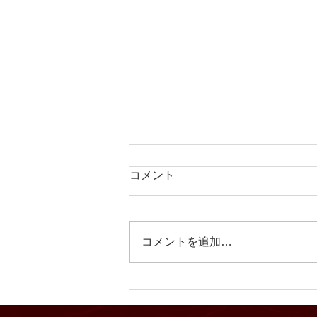
コメント
コメントを追加…
【2026年8月度カレンダー】