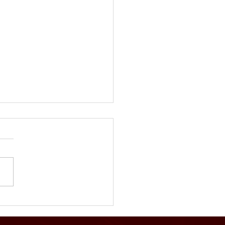
りダンスパーティー