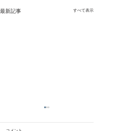
最新記事
すべて表示
コメント