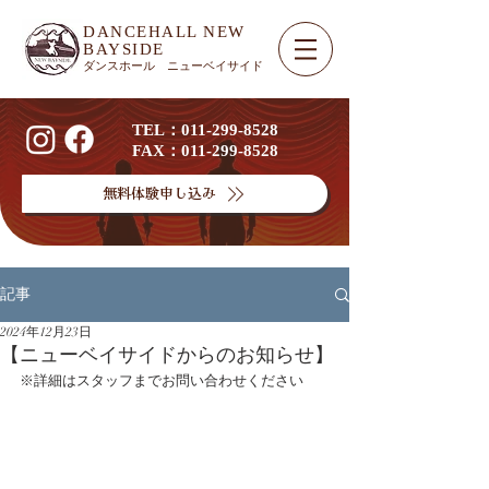
DANCEHALL NEW
BAYSIDE​
ダンスホール ニューベイサイド
TEL：011-299-8528
FAX：011-299-8528
無料体験申し込み
記事
2024年12月23日
【ニューベイサイドからのお知らせ】
※詳細はスタッフまでお問い合わせください